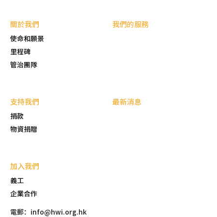
關於我們
我們的服務
使命和願景
里程碑
管治團隊
支持我們
最新消息
捐款
物資捐贈
加入我們
義工
企業合作
電郵：info@hwi.org.hk