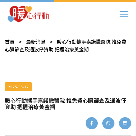
首頁
>
最新消息
>
暖心行動攜手嘉諾撒醫院 推免費
心臟篩查及通波仔資助 把握治療黃金期
2025-06-12
暖心行動攜手嘉諾撒醫院 推免費心臟篩查及通波仔
資助 把握治療黃金期