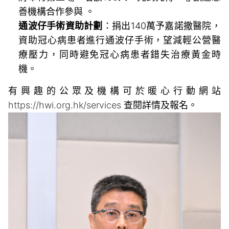
善機構合作參與 。
通波仔手術資助計劃
：捐出140萬予嘉諾撒醫院，
資助冠心病患者進行通波仔手術，望減輕公營醫
療壓力，同時避免冠心病患者錯失治療黃金時
機。
有興趣的公眾及機構可於暖心行動網站
https://hwi.org.hk/services
查閱詳情及報名。