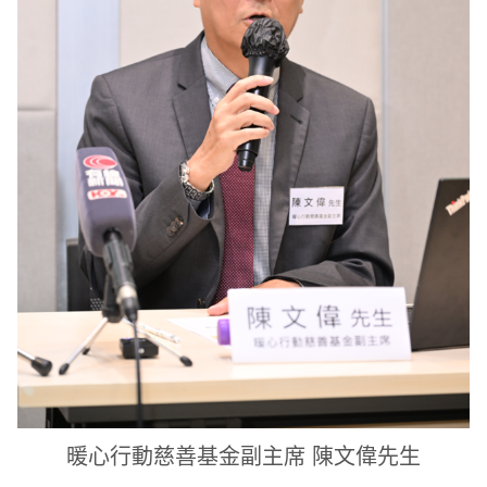
暖心行動慈善基金副主席 陳文偉先生