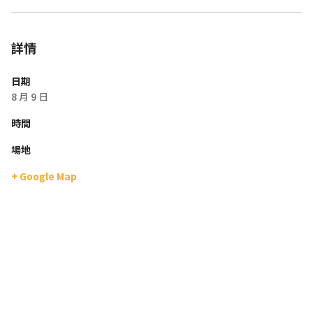
詳情
日期
8 月 9 日
時間
場地
+ Google Map