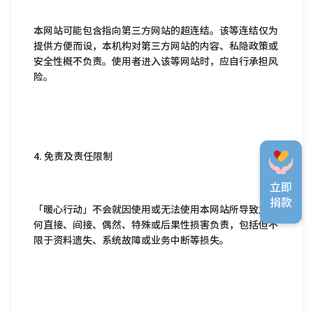
本网站可能包含指向第三方网站的超连结。该等连结仅为
提供方便而设，本机构对第三方网站的内容、私隐政策或
安全性概不负责。使用者进入该等网站时，应自行承担风
险。
4. 免责及责任限制
立即
捐款
「暖心行动」不会就因使用或无法使用本网站所导致之任
何直接、间接、偶然、特殊或后果性损害负责，包括但不
限于资料遗失、系统故障或业务中断等损失。