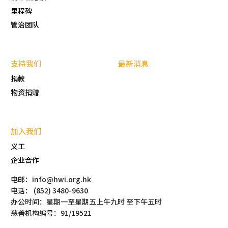
里程碑
管治团队
支持我们
最新消息
捐款
物资捐赠
加入我们
义工
企业合作
电邮：info@hwi.org.hk
电话： (852) 3480-9630
办公时间：星期一至星期五上午九时 至下午五时
慈善机构编号：91/19521