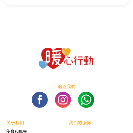
追逐我們
关于我们
我们的服务
使命和愿景