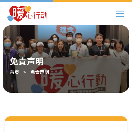
免責声明
首页
>
免責声明