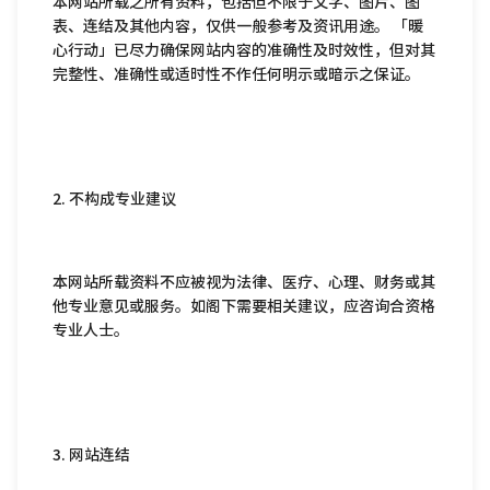
本网站所载之所有资料，包括但不限于文字、图片、图
表、连结及其他内容，仅供一般参考及资讯用途。 「暖
心行动」已尽力确保网站内容的准确性及时效性，但对其
完整性、准确性或适时性不作任何明示或暗示之保证。
2. 不构成专业建议
本网站所载资料不应被视为法律、医疗、心理、财务或其
他专业意见或服务。如阁下需要相关建议，应咨询合资格
专业人士。
3. 网站连结