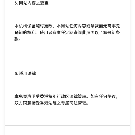
5. 网站内容之变更
本机构保留随时更改、本网站任何内容或条款而无需事先
通知的权利。使用者有责任定期查阅此页面以了解最新条
款。
6. 适用法律
本免责声明受香港特别行政区法律管辖。如有任何争议，
双方同意接受香港法院之专属司法管辖。