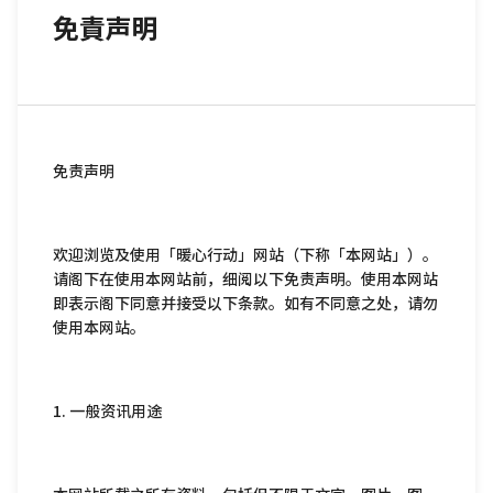
免責声明
免责声明
欢迎浏览及使用「暖心行动」网站（下称「本网站」）。
请阁下在使用本网站前，细阅以下免责声明。使用本网站
即表示阁下同意并接受以下条款。如有不同意之处，请勿
使用本网站。
1. 一般资讯用途