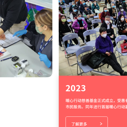
2023
暖心行动慈善基金正式成立，受惠者已经高达1000人，并继续为
市民服务。同年进行首届暖心行动嘉年华。
了解更多