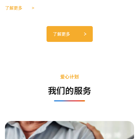
了解更多
了解更多
爱心计划
我们的服务