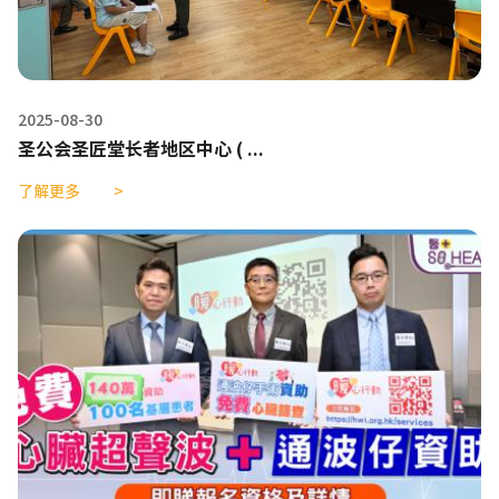
2025-08-30
圣公会圣匠堂长者地区中心 ( ...
了解更多