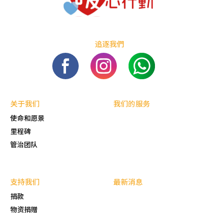
追逐我們
关于我们
我们的服务
使命和愿景
里程碑
管治团队
支持我们
最新消息
捐款
物资捐赠