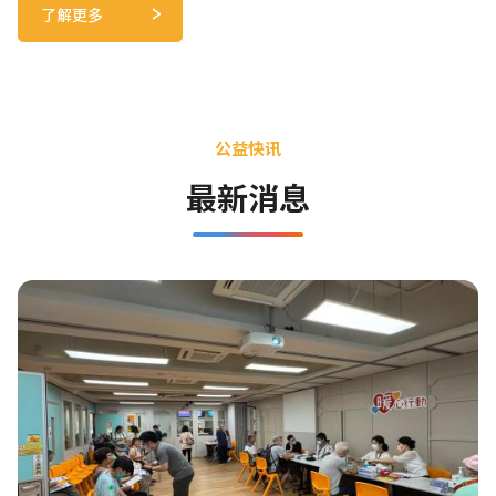
了解更多
公益快讯
最新消息