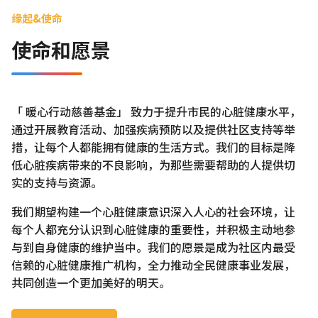
缘起&使命
使命和愿景
「 暖心行动慈善基金」 致力于提升市民的心脏健康水平，
通过开展教育活动、加强疾病预防以及提供社区支持等举
措，让每个人都能拥有健康的生活方式。我们的目标是降
低心脏疾病带来的不良影响，为那些需要帮助的人提供切
实的支持与资源。
我们期望构建一个心脏健康意识深入人心的社会环境，让
每个人都充分认识到心脏健康的重要性，并积极主动地参
与到自身健康的维护当中。我们的愿景是成为社区内最受
信赖的心脏健康推广机构，全力推动全民健康事业发展，
共同创造一个更加美好的明天。