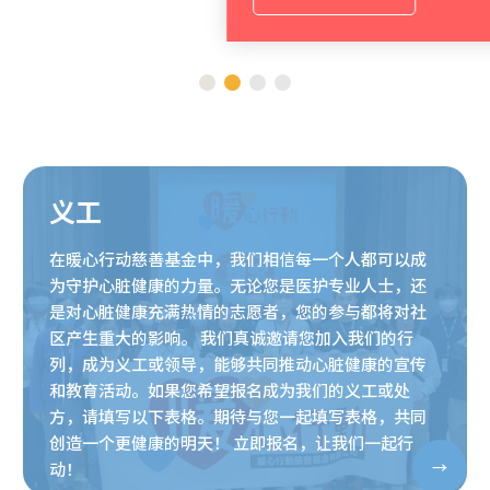
义工
在暖心行动慈善基金中，我们相信每一个人都可以成
为守护心脏健康的力量。无论您是医护专业人士，还
是对心脏健康充满热情的志愿者，您的参与都将对社
区产生重大的影响。 我们真诚邀请您加入我们的行
列，成为义工或领导，能够共同推动心脏健康的宣传
和教育活动。如果您希望报名成为我们的义工或处
方，请填写以下表格。期待与您一起填写表格，共同
创造一个更健康的明天！ 立即报名，让我们一起行
动！